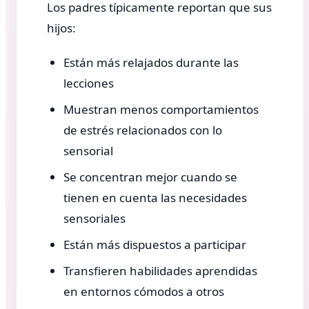
Los padres típicamente reportan que sus
hijos:
Están más relajados durante las
lecciones
Muestran menos comportamientos
de estrés relacionados con lo
sensorial
Se concentran mejor cuando se
tienen en cuenta las necesidades
sensoriales
Están más dispuestos a participar
Transfieren habilidades aprendidas
en entornos cómodos a otros