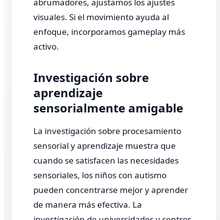
abrumadores, ajustamos los ajustes
visuales. Si el movimiento ayuda al
enfoque, incorporamos gameplay más
activo.
Investigación sobre
aprendizaje
sensorialmente amigable
La investigación sobre procesamiento
sensorial y aprendizaje muestra que
cuando se satisfacen las necesidades
sensoriales, los niños con autismo
pueden concentrarse mejor y aprender
de manera más efectiva. La
investigación de universidades y centros