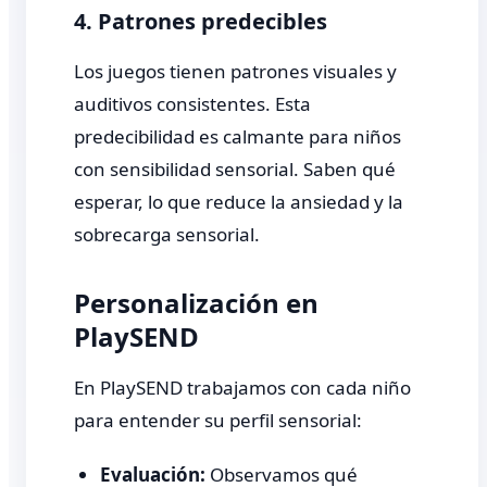
4. Patrones predecibles
Los juegos tienen patrones visuales y
auditivos consistentes. Esta
predecibilidad es calmante para niños
con sensibilidad sensorial. Saben qué
esperar, lo que reduce la ansiedad y la
sobrecarga sensorial.
Personalización en
PlaySEND
En PlaySEND trabajamos con cada niño
para entender su perfil sensorial:
Evaluación:
Observamos qué