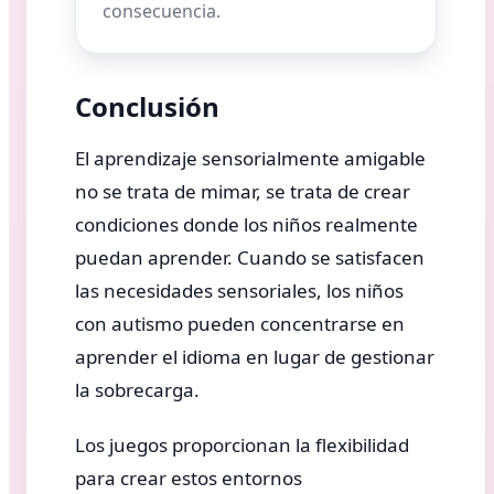
consecuencia.
Conclusión
El aprendizaje sensorialmente amigable
no se trata de mimar, se trata de crear
condiciones donde los niños realmente
puedan aprender. Cuando se satisfacen
las necesidades sensoriales, los niños
con autismo pueden concentrarse en
aprender el idioma en lugar de gestionar
la sobrecarga.
Los juegos proporcionan la flexibilidad
para crear estos entornos