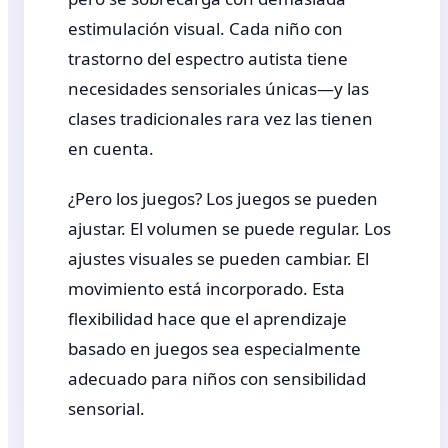
estimulación visual. Cada niño con
trastorno del espectro autista tiene
necesidades sensoriales únicas—y las
clases tradicionales rara vez las tienen
en cuenta.
¿Pero los juegos? Los juegos se pueden
ajustar. El volumen se puede regular. Los
ajustes visuales se pueden cambiar. El
movimiento está incorporado. Esta
flexibilidad hace que el aprendizaje
basado en juegos sea especialmente
adecuado para niños con sensibilidad
sensorial.