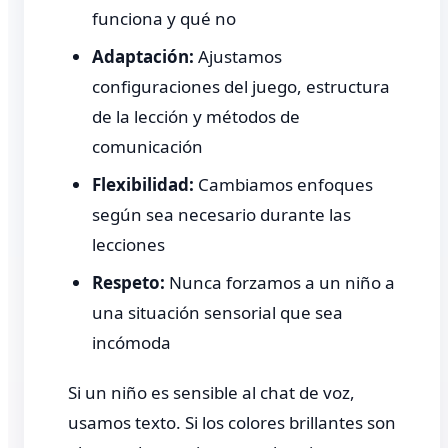
funciona y qué no
Adaptación:
Ajustamos
configuraciones del juego, estructura
de la lección y métodos de
comunicación
Flexibilidad:
Cambiamos enfoques
según sea necesario durante las
lecciones
Respeto:
Nunca forzamos a un niño a
una situación sensorial que sea
incómoda
Si un niño es sensible al chat de voz,
usamos texto. Si los colores brillantes son