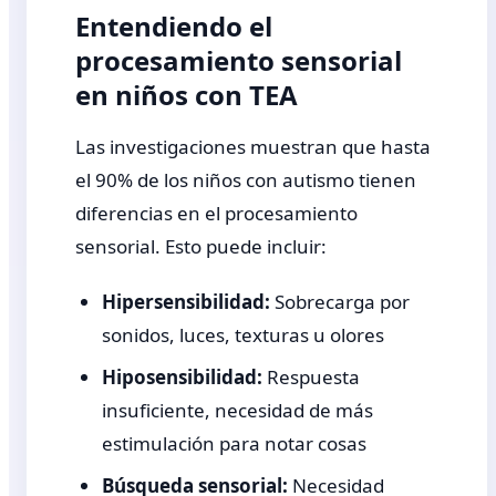
Entendiendo el
procesamiento sensorial
en niños con TEA
Las investigaciones muestran que hasta
el 90% de los niños con autismo tienen
diferencias en el procesamiento
sensorial. Esto puede incluir:
Hipersensibilidad:
Sobrecarga por
sonidos, luces, texturas u olores
Hiposensibilidad:
Respuesta
insuficiente, necesidad de más
estimulación para notar cosas
Búsqueda sensorial:
Necesidad