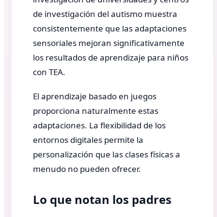
de investigación del autismo muestra
consistentemente que las adaptaciones
sensoriales mejoran significativamente
los resultados de aprendizaje para niños
con TEA.
El aprendizaje basado en juegos
proporciona naturalmente estas
adaptaciones. La flexibilidad de los
entornos digitales permite la
personalización que las clases físicas a
menudo no pueden ofrecer.
Lo que notan los padres