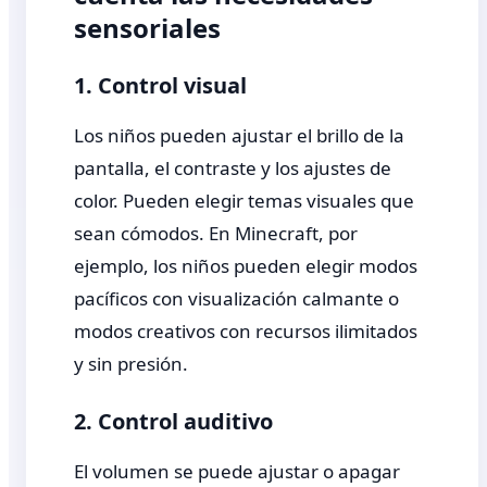
sensoriales
1. Control visual
Los niños pueden ajustar el brillo de la
pantalla, el contraste y los ajustes de
color. Pueden elegir temas visuales que
sean cómodos. En Minecraft, por
ejemplo, los niños pueden elegir modos
pacíficos con visualización calmante o
modos creativos con recursos ilimitados
y sin presión.
2. Control auditivo
El volumen se puede ajustar o apagar