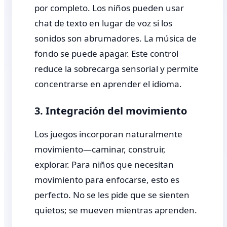
por completo. Los niños pueden usar
chat de texto en lugar de voz si los
sonidos son abrumadores. La música de
fondo se puede apagar. Este control
reduce la sobrecarga sensorial y permite
concentrarse en aprender el idioma.
3. Integración del movimiento
Los juegos incorporan naturalmente
movimiento—caminar, construir,
explorar. Para niños que necesitan
movimiento para enfocarse, esto es
perfecto. No se les pide que se sienten
quietos; se mueven mientras aprenden.