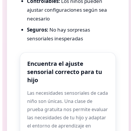
Controlables:
Los niños pueden
ajustar configuraciones según sea
necesario
Seguros:
No hay sorpresas
sensoriales inesperadas
Encuentra el ajuste
sensorial correcto para tu
hijo
Las necesidades sensoriales de cada
niño son únicas. Una clase de
prueba gratuita nos permite evaluar
las necesidades de tu hijo y adaptar
el entorno de aprendizaje en