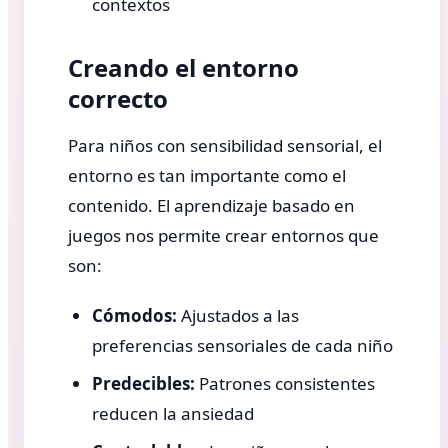
contextos
Creando el entorno
correcto
Para niños con sensibilidad sensorial, el
entorno es tan importante como el
contenido. El aprendizaje basado en
juegos nos permite crear entornos que
son:
Cómodos:
Ajustados a las
preferencias sensoriales de cada niño
Predecibles:
Patrones consistentes
reducen la ansiedad