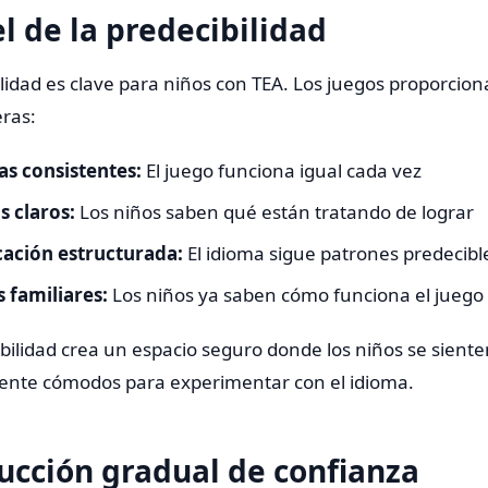
l de la predecibilidad
lidad es clave para niños con TEA. Los juegos proporcion
ras:
s consistentes:
El juego funciona igual cada vez
s claros:
Los niños saben qué están tratando de lograr
ación estructurada:
El idioma sigue patrones predecibl
 familiares:
Los niños ya saben cómo funciona el juego
bilidad crea un espacio seguro donde los niños se siente
ente cómodos para experimentar con el idioma.
ucción gradual de confianza