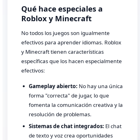
Qué hace especiales a
Roblox y Minecraft
No todos los juegos son igualmente
efectivos para aprender idiomas. Roblox
y Minecraft tienen características
específicas que los hacen especialmente
efectivos:
Gameplay abierto:
No hay una única
forma "correcta" de jugar, lo que
fomenta la comunicación creativa y la
resolución de problemas.
Sistemas de chat integrados:
El chat
de texto y voz crea oportunidades