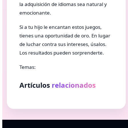
la adquisición de idiomas sea natural y
emocionante.
Si a tu hijo le encantan estos juegos,
tienes una oportunidad de oro. En lugar
de luchar contra sus intereses, úsalos.
Los resultados pueden sorprenderte.
Temas:
Artículos
relacionados