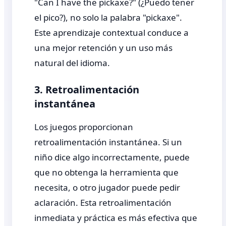
"Can I have the pickaxe?" (¿Puedo tener
el pico?), no solo la palabra "pickaxe".
Este aprendizaje contextual conduce a
una mejor retención y un uso más
natural del idioma.
3. Retroalimentación
instantánea
Los juegos proporcionan
retroalimentación instantánea. Si un
niño dice algo incorrectamente, puede
que no obtenga la herramienta que
necesita, o otro jugador puede pedir
aclaración. Esta retroalimentación
inmediata y práctica es más efectiva que