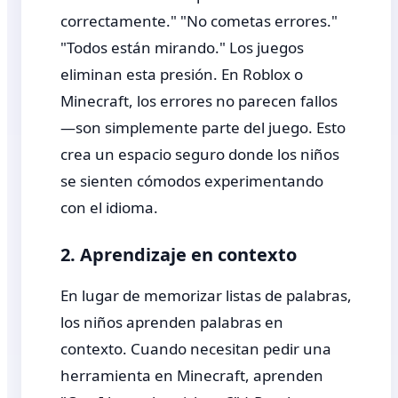
correctamente." "No cometas errores."
"Todos están mirando." Los juegos
eliminan esta presión. En Roblox o
Minecraft, los errores no parecen fallos
—son simplemente parte del juego. Esto
crea un espacio seguro donde los niños
se sienten cómodos experimentando
con el idioma.
2. Aprendizaje en contexto
En lugar de memorizar listas de palabras,
los niños aprenden palabras en
contexto. Cuando necesitan pedir una
herramienta en Minecraft, aprenden