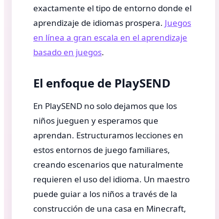
exactamente el tipo de entorno donde el
aprendizaje de idiomas prospera.
Juegos
en línea a gran escala en el aprendizaje
basado en juegos
.
El enfoque de PlaySEND
En PlaySEND no solo dejamos que los
niños jueguen y esperamos que
aprendan. Estructuramos lecciones en
estos entornos de juego familiares,
creando escenarios que naturalmente
requieren el uso del idioma. Un maestro
puede guiar a los niños a través de la
construcción de una casa en Minecraft,