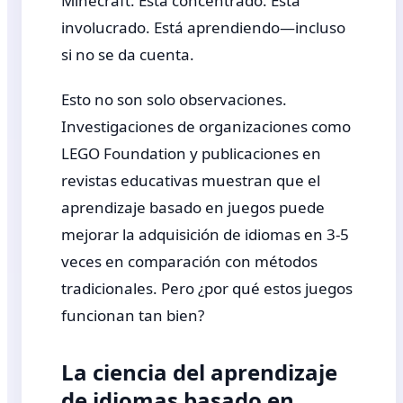
Minecraft. Está concentrado. Está
involucrado. Está aprendiendo—incluso
si no se da cuenta.
Esto no son solo observaciones.
Investigaciones de organizaciones como
LEGO Foundation y publicaciones en
revistas educativas muestran que el
aprendizaje basado en juegos puede
mejorar la adquisición de idiomas en 3-5
veces en comparación con métodos
tradicionales. Pero ¿por qué estos juegos
funcionan tan bien?
La ciencia del aprendizaje
de idiomas basado en