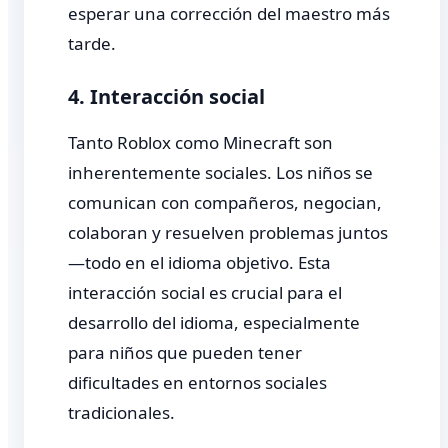
esperar una corrección del maestro más
tarde.
4. Interacción social
Tanto Roblox como Minecraft son
inherentemente sociales. Los niños se
comunican con compañeros, negocian,
colaboran y resuelven problemas juntos
—todo en el idioma objetivo. Esta
interacción social es crucial para el
desarrollo del idioma, especialmente
para niños que pueden tener
dificultades en entornos sociales
tradicionales.