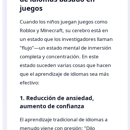
juegos
Cuando los niños juegan juegos como
Roblox y Minecraft, su cerebro está en
un estado que los investigadores llaman
"flujo"—un estado mental de inmersión
completa y concentración. En este
estado suceden varias cosas que hacen
que el aprendizaje de idiomas sea más
efectivo:
1. Reducción de ansiedad,
aumento de confianza
El aprendizaje tradicional de idiomas a
menudo viene con presión: "Dilo