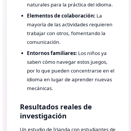
naturales para la práctica del idioma.
Elementos de colaboración:
La
mayoría de las actividades requieren
trabajar con otros, fomentando la
comunicación.
Entornos familiares:
Los niños ya
saben cómo navegar estos juegos,
por lo que pueden concentrarse en el
idioma en lugar de aprender nuevas
mecánicas.
Resultados reales de
investigación
Un estudio de Irlanda con estudiantes de