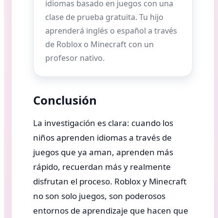
idiomas basado en juegos con una
clase de prueba gratuita. Tu hijo
aprenderá inglés o español a través
de Roblox o Minecraft con un
profesor nativo.
Conclusión
La investigación es clara: cuando los
niños aprenden idiomas a través de
juegos que ya aman, aprenden más
rápido, recuerdan más y realmente
disfrutan el proceso. Roblox y Minecraft
no son solo juegos, son poderosos
entornos de aprendizaje que hacen que