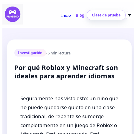
Inicio
Blog
Clase de prueba
▼
•
5 min lectura
Investigación
Por qué Roblox y Minecraft son
ideales para aprender idiomas
Seguramente has visto esto: un niño que
no puede quedarse quieto en una clase
tradicional, de repente se sumerge
completamente en un juego de Roblox o