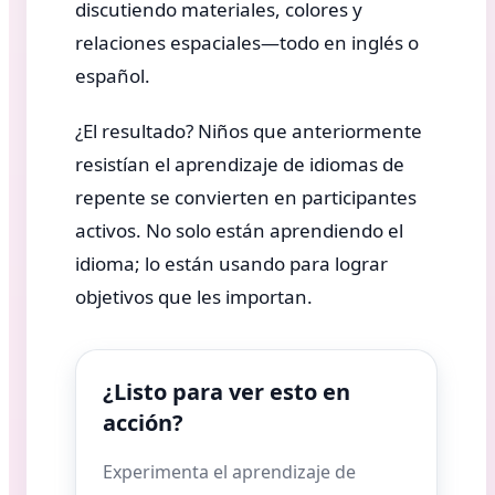
discutiendo materiales, colores y
relaciones espaciales—todo en inglés o
español.
¿El resultado? Niños que anteriormente
resistían el aprendizaje de idiomas de
repente se convierten en participantes
activos. No solo están aprendiendo el
idioma; lo están usando para lograr
objetivos que les importan.
¿Listo para ver esto en
acción?
Experimenta el aprendizaje de