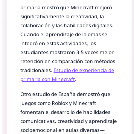
primaria mostró que Minecraft mejoró
significativamente la creatividad, la
colaboración y las habilidades digitales.
Cuando el aprendizaje de idiomas se
integró en estas actividades, los
estudiantes mostraron 3-5 veces mejor
retención en comparación con métodos
tradicionales.
Estudio de experiencia de
primaria con Minecraft
.
Otro estudio de España demostró que
juegos como Roblox y Minecraft
fomentan el desarrollo de habilidades
comunicativas, creatividad y aprendizaje
socioemocional en aulas diversas—