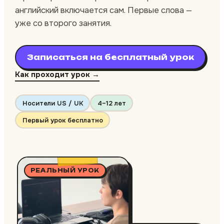
английский включается сам. Первые слова —
уже со второго занятия.
Записаться на бесплатный урок
Как проходит урок →
Носители US / UK
4–12 лет
Первый урок бесплатно
РЕАЛЬНЫЙ УРОК