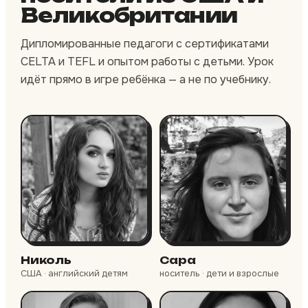
Великобритании
Дипломированные педагоги с сертификатами
CELTA и TEFL и опытом работы с детьми. Урок
идёт прямо в игре ребёнка — а не по учебнику.
Николь
Сара
США · английский детям
носитель · дети и взрослые