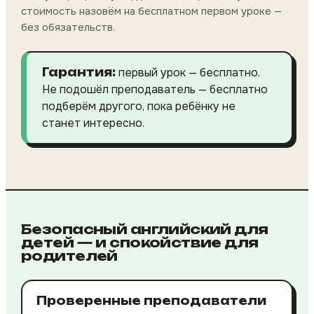
стоимость назовём на бесплатном первом уроке —
без обязательств.
Гарантия:
первый урок — бесплатно.
Не подошёл преподаватель — бесплатно
подберём другого, пока ребёнку не
станет интересно.
Безопасный английский для
детей — и спокойствие для
родителей
Проверенные преподаватели