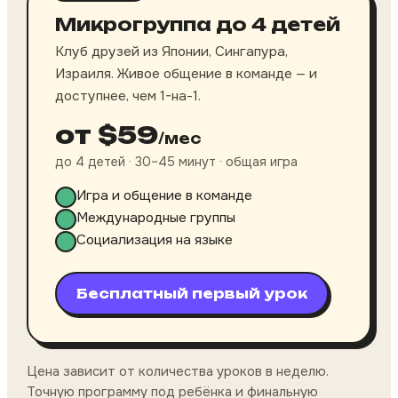
Микрогруппа до 4 детей
Клуб друзей из Японии, Сингапура,
Израиля. Живое общение в команде — и
доступнее, чем 1-на-1.
от $59
/мес
до 4 детей · 30–45 минут · общая игра
Игра и общение в команде
Международные группы
Социализация на языке
Бесплатный первый урок
Цена зависит от количества уроков в неделю.
Точную программу под ребёнка и финальную