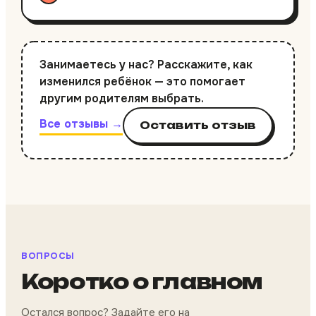
Занимаетесь у нас? Расскажите, как
изменился ребёнок — это помогает
другим родителям выбрать.
Все отзывы →
Оставить отзыв
ВОПРОСЫ
Коротко о главном
Остался вопрос? Задайте его на