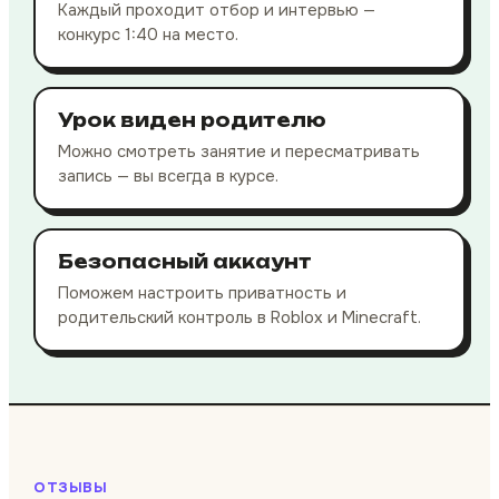
Каждый проходит отбор и интервью —
конкурс 1:40 на место.
Урок виден родителю
Можно смотреть занятие и пересматривать
запись — вы всегда в курсе.
Безопасный аккаунт
Поможем настроить приватность и
родительский контроль в Roblox и Minecraft.
ОТЗЫВЫ