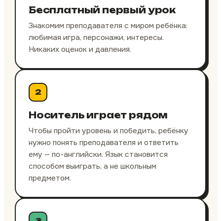
Бесплатный первый урок
Знакомим преподавателя с миром ребёнка:
любимая игра, персонажи, интересы.
Никаких оценок и давления.
2
Носитель играет рядом
Чтобы пройти уровень и победить, ребёнку
нужно понять преподавателя и ответить
ему — по-английски. Язык становится
способом выиграть, а не школьным
предметом.
3