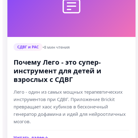
•
8 мин чтения
СДВГ и РАС
Почему Лего - это супер-
инструмент для детей и
взрослых с СДВГ
Лего - один из самых мощных терапевтических
инструментов при СДВГ. Приложение Brickit
превращает хаос кубиков в бесконечный
генератор дофамина и идей для нейроотличных
мозгов.
Читать далее