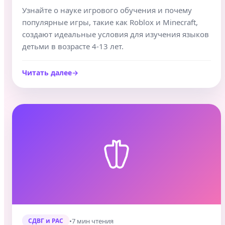
Узнайте о науке игрового обучения и почему
популярные игры, такие как Roblox и Minecraft,
создают идеальные условия для изучения языков
детьми в возрасте 4-13 лет.
Читать далее
•
7 мин чтения
СДВГ и РАС