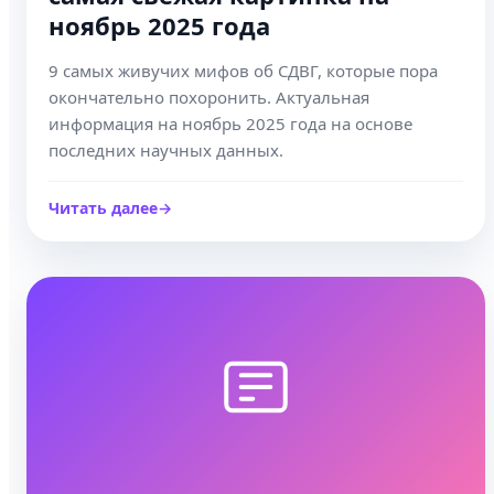
ноябрь 2025 года
9 самых живучих мифов об СДВГ, которые пора
окончательно похоронить. Актуальная
информация на ноябрь 2025 года на основе
последних научных данных.
Читать далее