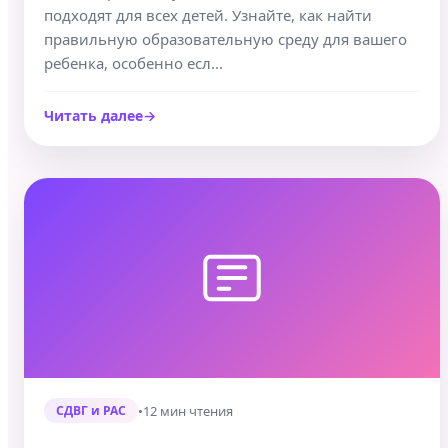
подходят для всех детей. Узнайте, как найти
правильную образовательную среду для вашего
ребенка, особенно есл...
Читать далее
•
12 мин чтения
СДВГ и РАС