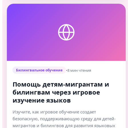
•
8 мин чтения
Билингвальное обучение
Помощь детям-мигрантам и
билингвам через игровое
изучение языков
Изучите, как игровое обучение создает
безопасную, поддерживающую среду для детей-
мигрантов и билингвов для развития языковых