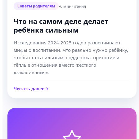
•
6 мин чтения
Советы родителям
Что на самом деле делает
ребёнка сильным
Исследования 2024-2025 годов развенчивают
мифы о воспитании. Что реально нужно ребёнку,
чтобы стать сильным: поддержка, принятие и
тёплые отношения вместо жёсткого
«закаливания».
Читать далее