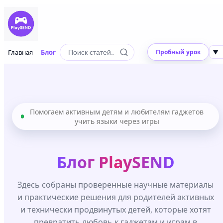
Главная
Блог
Пробный урок
▼
Помогаем активным детям и любителям гаджетов
учить языки через игры
Блог PlaySEND
Здесь собраны проверенные научные материалы
и практические решения для родителей активных
и технически продвинутых детей, которые хотят
превратить любовь к гаджетам и играм в