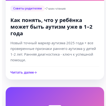
•
7 мин чтения
Советы родителям
Как понять, что у ребёнка
может быть аутизм уже в 1–2
года
Новый точный маркер аутизма 2025 года + все
проверенные признаки раннего аутизма у детей
1-2 лет. Ранняя диагностика - ключ к успешной
помощи.
Читать далее