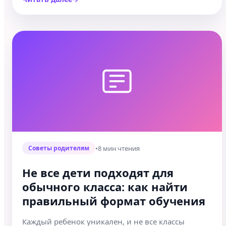
•
8 мин чтения
Советы родителям
Не все дети подходят для
обычного класса: как найти
правильный формат обучения
Каждый ребенок уникален, и не все классы