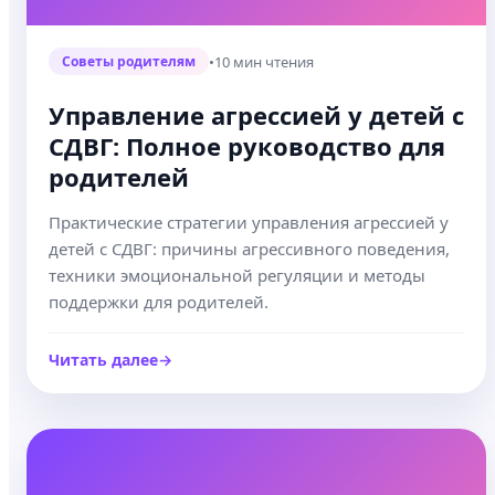
•
10 мин чтения
Советы родителям
Управление агрессией у детей с
СДВГ: Полное руководство для
родителей
Практические стратегии управления агрессией у
детей с СДВГ: причины агрессивного поведения,
техники эмоциональной регуляции и методы
поддержки для родителей.
Читать далее