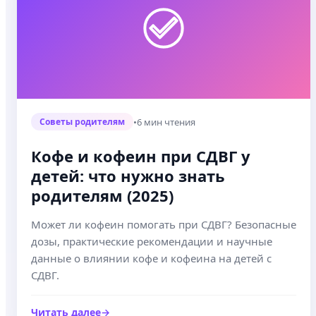
•
6 мин чтения
Советы родителям
Кофе и кофеин при СДВГ у
детей: что нужно знать
родителям (2025)
Может ли кофеин помогать при СДВГ? Безопасные
дозы, практические рекомендации и научные
данные о влиянии кофе и кофеина на детей с
СДВГ.
Читать далее