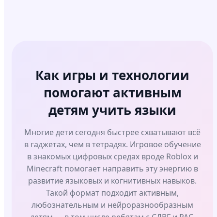
Как игры и технологии
помогают активным
детям учить языки
Многие дети сегодня быстрее схватывают всё
в гаджетах, чем в тетрадях. Игровое обучение
в знакомых цифровых средах вроде Roblox и
Minecraft помогает направить эту энергию в
развитие языковых и когнитивных навыков.
Такой формат подходит активным,
любознательным и нейроразнообразным