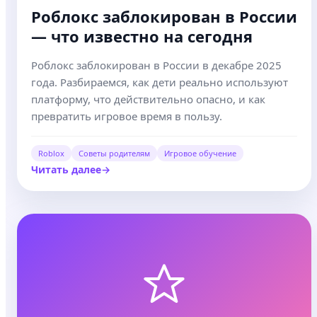
Роблокс заблокирован в России
— что известно на сегодня
Роблокс заблокирован в России в декабре 2025
года. Разбираемся, как дети реально используют
платформу, что действительно опасно, и как
превратить игровое время в пользу.
Roblox
Советы родителям
Игровое обучение
Читать далее