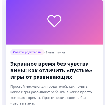
•
9 мин чтения
Советы родителям
Экранное время без чувства
вины: как отличить «пустые»
игры от развивающих
Простой чек-лист для родителей: как понять,
какие игры развивают ребёнка, а какие просто
«сжигают время». Практические советы без
чувства вины.