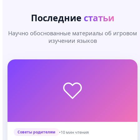
Последние
статьи
Научно обоснованные материалы об игровом
изучении языков
•
10 мин чтения
Советы родителям