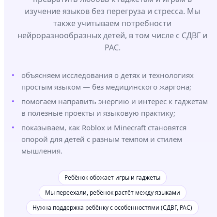
изучение языков без перегруза и стресса. Мы
также учитываем потребности
нейроразнообразных детей, в том числе с СДВГ и
РАС.
объясняем исследования о детях и технологиях
простым языком — без медицинского жаргона;
помогаем направить энергию и интерес к гаджетам
в полезные проекты и языковую практику;
показываем, как Roblox и Minecraft становятся
опорой для детей с разным темпом и стилем
мышления.
Ребёнок обожает игры и гаджеты
Мы переехали, ребёнок растёт между языками
Нужна поддержка ребёнку с особенностями (СДВГ, РАС)