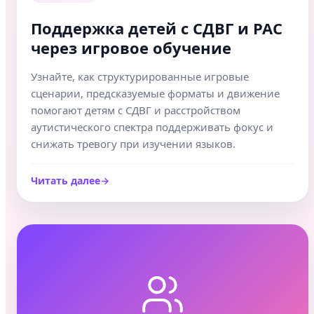
Поддержка детей с СДВГ и РАС
через игровое обучение
Узнайте, как структурированные игровые
сценарии, предсказуемые форматы и движение
помогают детям с СДВГ и расстройством
аутистического спектра поддерживать фокус и
снижать тревогу при изучении языков.
Читать далее