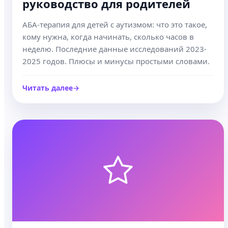
руководство для родителей
АБА-терапия для детей с аутизмом: что это такое,
кому нужна, когда начинать, сколько часов в
неделю. Последние данные исследований 2023-
2025 годов. Плюсы и минусы простыми словами.
Читать далее