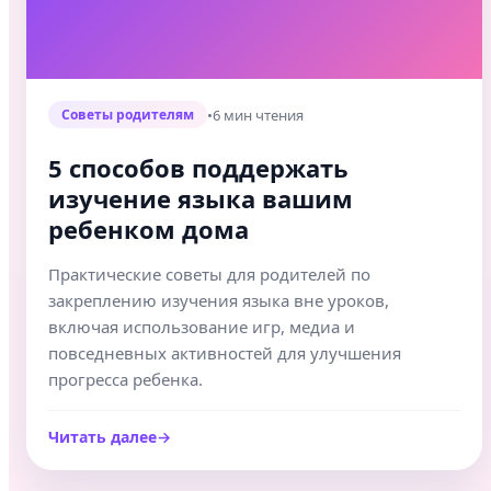
•
6 мин чтения
Советы родителям
5 способов поддержать
изучение языка вашим
ребенком дома
Практические советы для родителей по
закреплению изучения языка вне уроков,
включая использование игр, медиа и
повседневных активностей для улучшения
прогресса ребенка.
Читать далее