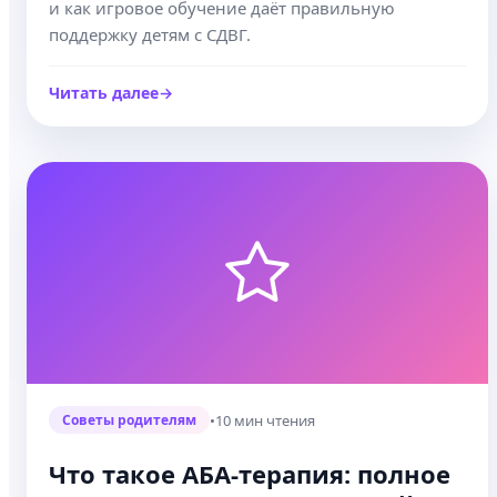
и как игровое обучение даёт правильную
поддержку детям с СДВГ.
Читать далее
•
10 мин чтения
Советы родителям
Что такое АБА-терапия: полное