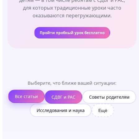
детям — в том числе ребятам с СДВГ и РАС,
для которых традиционные уроки часто
оказываются перегружающими.
Пройти пробный урок бесплатно
Выберите, что ближе вашей ситуации:
Все статьи
СДВГ и РАС
Советы родителям
Исследования и наука
Ещё