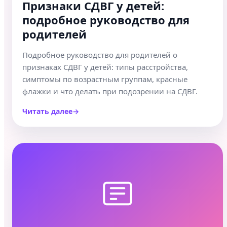
Признаки СДВГ у детей:
подробное руководство для
родителей
Подробное руководство для родителей о
признаках СДВГ у детей: типы расстройства,
симптомы по возрастным группам, красные
флажки и что делать при подозрении на СДВГ.
Читать далее