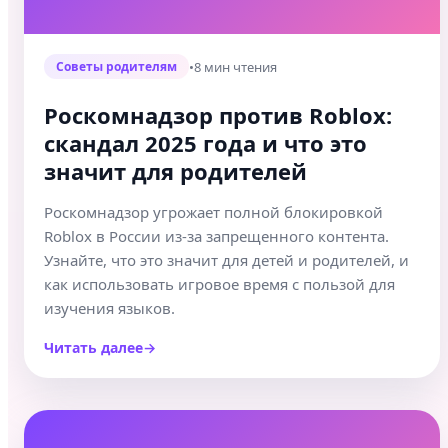
•
8 мин чтения
Советы родителям
Роскомнадзор против Roblox:
скандал 2025 года и что это
значит для родителей
Роскомнадзор угрожает полной блокировкой
Roblox в России из-за запрещенного контента.
Узнайте, что это значит для детей и родителей, и
как использовать игровое время с пользой для
изучения языков.
Читать далее