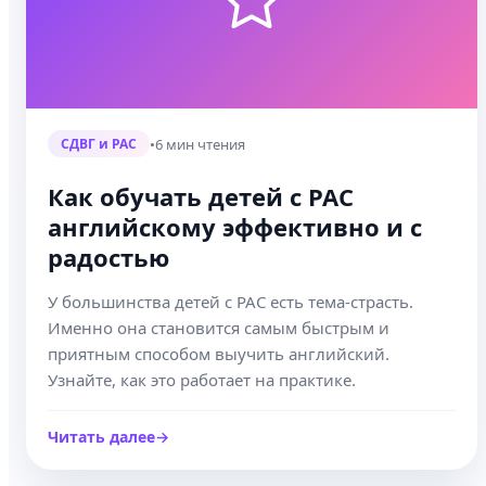
•
6 мин чтения
СДВГ и РАС
Как обучать детей с РАС
английскому эффективно и с
радостью
У большинства детей с РАС есть тема-страсть.
Именно она становится самым быстрым и
приятным способом выучить английский.
Узнайте, как это работает на практике.
Читать далее