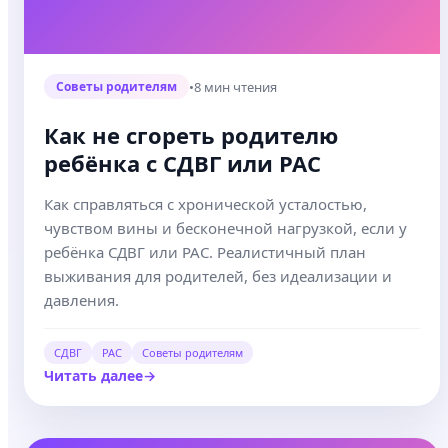
•
8 мин чтения
Советы родителям
Как не сгореть родителю
ребёнка с СДВГ или РАС
Как справляться с хронической усталостью,
чувством вины и бесконечной нагрузкой, если у
ребёнка СДВГ или РАС. Реалистичный план
выживания для родителей, без идеализации и
давления.
СДВГ
РАС
Советы родителям
Читать далее