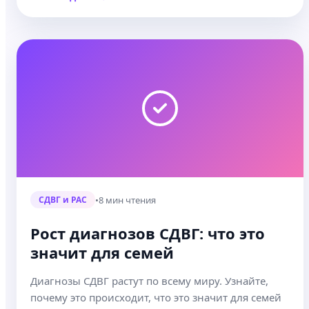
•
8 мин чтения
СДВГ и РАС
Рост диагнозов СДВГ: что это
значит для семей
Диагнозы СДВГ растут по всему миру. Узнайте,
почему это происходит, что это значит для семей