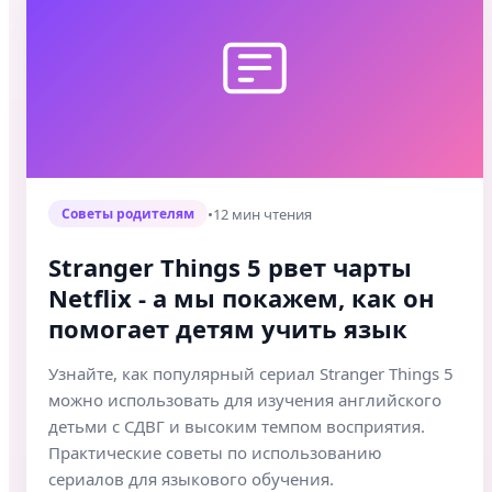
•
12 мин чтения
Советы родителям
Stranger Things 5 рвет чарты
Netflix - а мы покажем, как он
помогает детям учить язык
Узнайте, как популярный сериал Stranger Things 5
можно использовать для изучения английского
детьми с СДВГ и высоким темпом восприятия.
Практические советы по использованию
сериалов для языкового обучения.