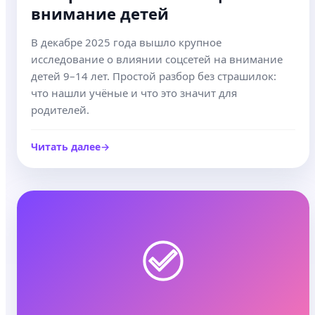
внимание детей
В декабре 2025 года вышло крупное
исследование о влиянии соцсетей на внимание
детей 9–14 лет. Простой разбор без страшилок:
что нашли учёные и что это значит для
родителей.
Читать далее