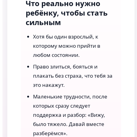
Что реально нужно
ребёнку, чтобы стать
сильным
Хотя бы один взрослый, к
которому можно прийти в
любом состоянии.
Право злиться, бояться и
плакать без страха, что тебя за
это накажут.
Маленькие трудности, после
которых сразу следует
поддержка и разбор: «Вижу,
было тяжело. Давай вместе
разберёмся».