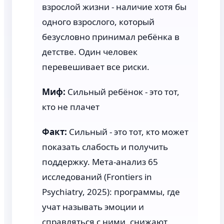
взрослой жизни - наличие хотя бы
одного взрослого, который
безусловно принимал ребёнка в
детстве. Один человек
перевешивает все риски.
Миф:
Сильный ребёнок - это тот,
кто не плачет
Факт:
Сильный - это тот, кто может
показать слабость и получить
поддержку. Мета-анализ 65
исследований (Frontiers in
Psychiatry, 2025): программы, где
учат называть эмоции и
справляться с ними, снижают