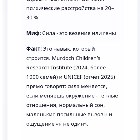
психические расстройства на 20–
30 %.
Миф:
Сила - это везение или гены
Факт:
Это навык, который
строится. Murdoch Children's
Research Institute (2024, более
1000 семей) и UNICEF (отчёт 2025)
прямо говорят: сила меняется,
если меняешь окружение - тёплые
отношения, нормальный сон,
маленькие посильные вызовы и
ощущение «я не один».