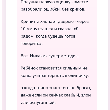
Получил плохую оценку - вместе
разобрали ошибки, без криков.
Кричит и хлопает дверью - через
10 минут зашёл и сказал: «Я
рядом, когда будешь готов
говорить».
Всё. Никаких суперметодик.
Ребёнок становится сильным не
когда учится терпеть в одиночку,
а когда точно знает: его не бросят,
даже если он сейчас слабый, злой
или испуганный.