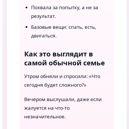
Похвала за попытку, а не за
результат.
Базовые вещи: спать, есть,
двигаться.
Как это выглядит в
самой обычной семье
Утром обняли и спросили: «Что
сегодня будет сложного?»
Вечером выслушали, даже если
жалуется на что-то
незначительное.