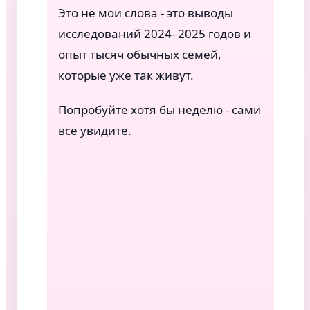
Это не мои слова - это выводы
исследований 2024–2025 годов и
опыт тысяч обычных семей,
которые уже так живут.
Попробуйте хотя бы неделю - сами
всё увидите.