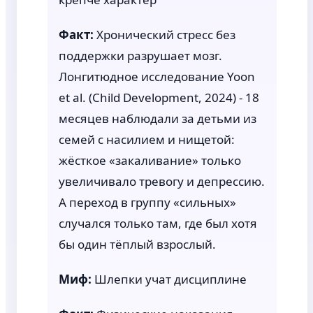
Факт:
Хронический стресс без
поддержки разрушает мозг.
Лонгитюдное исследование Yoon
et al. (Child Development, 2024) - 18
месяцев наблюдали за детьми из
семей с насилием и нищетой:
жёсткое «закаливание» только
увеличивало тревогу и депрессию.
А переход в группу «сильных»
случался только там, где был хотя
бы один тёплый взрослый.
Миф:
Шлепки учат дисциплине