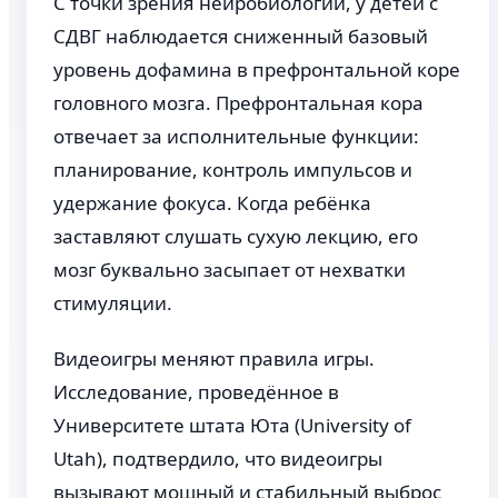
С точки зрения нейробиологии, у детей с
СДВГ наблюдается сниженный базовый
уровень дофамина в префронтальной коре
головного мозга. Префронтальная кора
отвечает за исполнительные функции:
планирование, контроль импульсов и
удержание фокуса. Когда ребёнка
заставляют слушать сухую лекцию, его
мозг буквально засыпает от нехватки
стимуляции.
Видеоигры меняют правила игры.
Исследование, проведённое в
Университете штата Юта (University of
Utah), подтвердило, что видеоигры
вызывают мощный и стабильный выброс