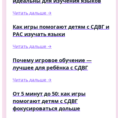
идеальны для изучения языков
Читать дальше →
Как игры помогают детям с СДВГ и
РАС изучать языки
Читать дальше →
Почему игровое обучение —
лучшее для ребёнка с СДВГ
Читать дальше →
От 5 минут до 50: как игры
помогают детям с СДВГ
фокусироваться дольше