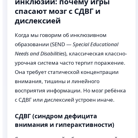
инклюзии: почему игры
спасают мозг с СДВГ и
дислексией
Когда мы говорим об инклюзивном
образовании (SEND —
Special Educational
Needs and Disabilities
), классическая классно-
урочная система часто терпит поражение.
Она требует статической концентрации
внимания, тишины и линейного
восприятия информации. Но мозг ребёнка
с СДВГ или дислексией устроен иначе.
СДВГ (синдром дефицита
внимания и гиперактивности)