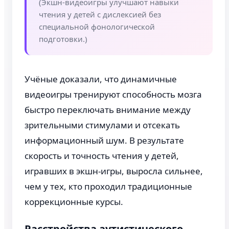
(Экшн-видеоигры улучшают навыки
чтения у детей с дислексией без
специальной фонологической
подготовки.)
Учёные доказали, что динамичные
видеоигры тренируют способность мозга
быстро переключать внимание между
зрительными стимулами и отсекать
информационный шум. В результате
скорость и точность чтения у детей,
игравших в экшн-игры, выросла сильнее,
чем у тех, кто проходил традиционные
коррекционные курсы.
Расстройства аутистического