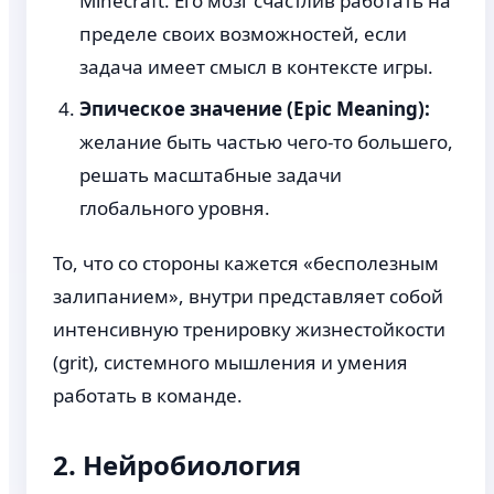
Minecraft. Его мозг счастлив работать на
пределе своих возможностей, если
задача имеет смысл в контексте игры.
Эпическое значение (Epic Meaning):
желание быть частью чего-то большего,
решать масштабные задачи
глобального уровня.
То, что со стороны кажется «бесполезным
залипанием», внутри представляет собой
интенсивную тренировку жизнестойкости
(grit), системного мышления и умения
работать в команде.
2. Нейробиология