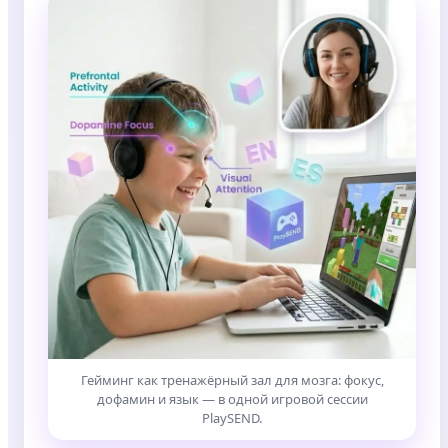
Гейминг как тренажёрный зал для мозга: фокус,
дофамин и язык — в одной игровой сессии
PlaySEND.