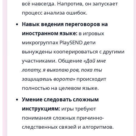
всё навсегда. Напротив, он запускает
процесс анализа ошибок.
Навык ведения переговоров на
иностранном языке:
в игровых
микрогруппах PlaySEND дети
вынуждены кооперироваться с другими
участниками. Общение
«Дай мне
лопату, я выкопаю ров, пока ты
защищаешь ворота»
происходит
полностью на целевом языке.
Умение следовать сложным
инструкциям:
игры требуют
понимания сложных причинно-
следственных связей и алгоритмов.