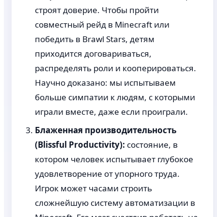
строят доверие. Чтобы пройти
совместный рейд в Minecraft или
победить в Brawl Stars, детям
приходится договариваться,
распределять роли и кооперироваться.
Научно доказано: мы испытываем
больше симпатии к людям, с которыми
играли вместе, даже если проиграли.
Блаженная производительность
(Blissful Productivity):
состояние, в
котором человек испытывает глубокое
удовлетворение от упорного труда.
Игрок может часами строить
сложнейшую систему автоматизации в