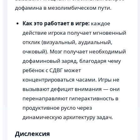
дофамина в мезолимбическом пути.
Как это работает в игре:
каждое
действие игрока получает мгновенный
отклик (визуальный, аудиальный,
очковый). Мозг получает необходимый
дофаминовый заряд, благодаря чему
ребёнок с СДВГ может
концентрироваться часами. Игры не
вызывают дефицит внимания — они
перенаправляют гиперактивность в
продуктивное русло через
динамическую архитектуру задач.
Дислексия