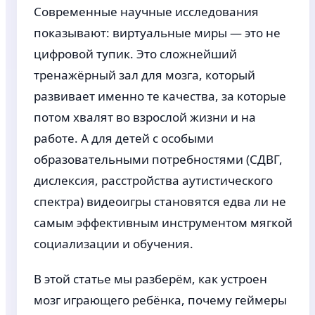
Современные научные исследования
показывают: виртуальные миры — это не
цифровой тупик. Это сложнейший
тренажёрный зал для мозга, который
развивает именно те качества, за которые
потом хвалят во взрослой жизни и на
работе. А для детей с особыми
образовательными потребностями (СДВГ,
дислексия, расстройства аутистического
спектра) видеоигры становятся едва ли не
самым эффективным инструментом мягкой
социализации и обучения.
В этой статье мы разберём, как устроен
мозг играющего ребёнка, почему геймеры