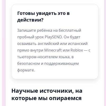
Готовы увидеть это в
действии?
Запишите ребёнка на бесплатный
пробный урок PlaySEND. Он будет
осваивать английский или испанский
прямо внутри Minecraft или Roblox — с
тьютором-носителем языка, в
безопасном и поддерживающем
формате.
Научные источники, на
которые мы опираемся