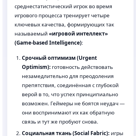
среднестатистический игрок во время
игрового процесса тренирует четыре
ключевых качества, формирующих так
называемый
«игровой интеллект»
(Game-based Intelligence)
:
Срочный оптимизм (Urgent
Optimism):
готовность действовать
незамедлительно для преодоления
препятствия, соединённая с глубокой
верой в то, что успех принципиально
возможен. Геймеры не боятся неудач —
они воспринимают их как обратную
связь и тут же пробуют снова.
Социальная ткань (Social Fabric):
игры