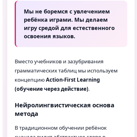
Мы не боремся с увлечением
ребёнка играми. Мы делаем
игру средой для естественного
освоения языков.
Вместо учебников и зазубривания
грамматических таблиц мы используем
концепцию
Action-First Learning
(обучение через действие)
.
Нейролингвистическая основа
метода
В традиционном обучении ребёнок
сначала видит абстрактное слово в