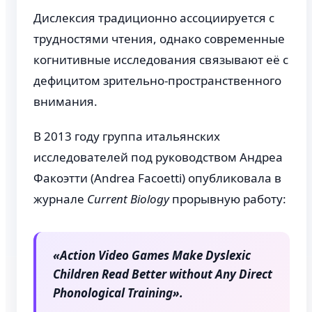
Дислексия традиционно ассоциируется с
трудностями чтения, однако современные
когнитивные исследования связывают её с
дефицитом зрительно-пространственного
внимания.
В 2013 году группа итальянских
исследователей под руководством Андреа
Факоэтти (Andrea Facoetti) опубликовала в
журнале
Current Biology
прорывную работу:
«Action Video Games Make Dyslexic
Children Read Better without Any Direct
Phonological Training».