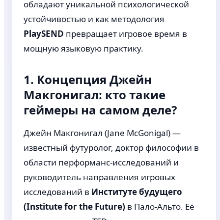
обладают уникальной психологической
устойчивостью и как методология
PlaySEND
превращает игровое время в
мощную языковую практику.
1. Концепция Джейн
Макгонигал: кто такие
геймеры на самом деле?
Джейн Макгонигал (Jane McGonigal) —
известный футуролог, доктор философии в
области перформанс-исследований и
руководитель направления игровых
исследований в
Институте будущего
(Institute for the Future)
в Пало-Альто. Её