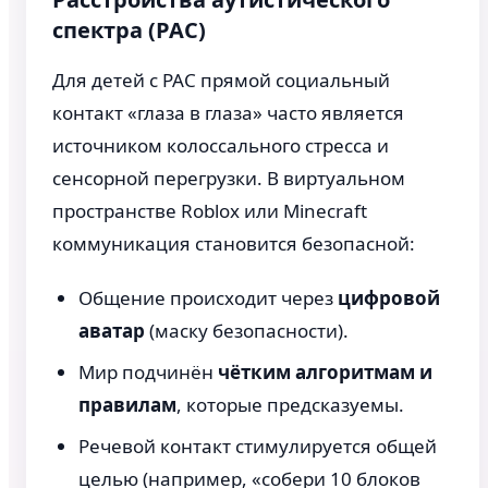
спектра (РАС)
Для детей с РАС прямой социальный
контакт «глаза в глаза» часто является
источником колоссального стресса и
сенсорной перегрузки. В виртуальном
пространстве Roblox или Minecraft
коммуникация становится безопасной:
Общение происходит через
цифровой
аватар
(маску безопасности).
Мир подчинён
чётким алгоритмам и
правилам
, которые предсказуемы.
Речевой контакт стимулируется общей
целью (например, «собери 10 блоков