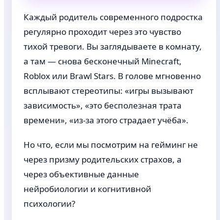
Каждый родитель современного подростка
регулярно проходит через это чувство
тихой тревоги. Вы заглядываете в комнату,
а там — снова бесконечный Minecraft,
Roblox или Brawl Stars. В голове мгновенно
всплывают стереотипы: «игры вызывают
зависимость», «это бесполезная трата
времени», «из-за этого страдает учёба».
Но что, если мы посмотрим на гейминг не
через призму родительских страхов, а
через объективные данные
нейробиологии и когнитивной
психологии?