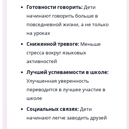
Готовности говорить:
Дети
начинают говорить больше в
повседневной жизни, а не только
на уроках
Сниженной тревоге:
Меньше
стресса вокруг языковых
активностей
Лучшей успеваемости в школе:
Улучшенная уверенность
переводится в лучшее участие в
школе
Социальных связях:
Дети
начинают легче заводить друзей