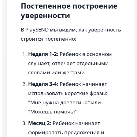
Постепенное построение
уверенности
В PlaySEND мы видим, как уверенность
строится постепенно:
Неделя 1-2:
Ребенок в основном
слушает, отвечает отдельными
словами или жестами
Неделя 3-4:
Ребенок начинает
использовать короткие фразы:
"Мне нужна древесина" или
"Можешь помочь?"
Месяц 2:
Ребенок начинает
формировать предложения и