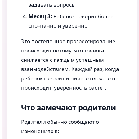
задавать вопросы
Месяц 3:
Ребенок говорит более
спонтанно и уверенно
Это постепенное прогрессирование
происходит потому, что тревога
снижается с каждым успешным
взаимодействием. Каждый раз, когда
ребенок говорит и ничего плохого не
происходит, уверенность растет.
Что замечают родители
Родители обычно сообщают о
изменениях в: