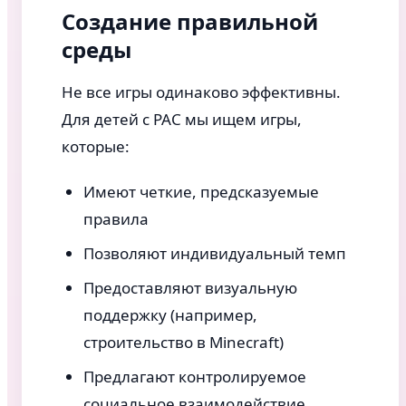
Создание правильной
среды
Не все игры одинаково эффективны.
Для детей с РАС мы ищем игры,
которые:
Имеют четкие, предсказуемые
правила
Позволяют индивидуальный темп
Предоставляют визуальную
поддержку (например,
строительство в Minecraft)
Предлагают контролируемое
социальное взаимодействие