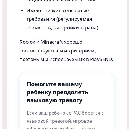
Имеют низкие сенсорные
требования (регулируемая
громкость, настройки экрана)
Roblox и Minecraft хорошо
соответствуют этим критериям,
поэтому мы используем их в PlaySEND.
Помогите вашему
ребенку преодолеть
языковую тревогу
Если ваш ребенок с РАС борется с
языковой тревогой, игровое