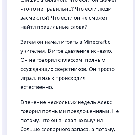
что-то неправильно? Что если люди
засмеются? Что если он не сможет
найти правильные слова?
Затем он начал играть в Minecraft с
учителем. В игре давление исчезло.
Он не говорил с классом, полным
осуждающих сверстников. Он просто
играл, и язык происходил
естественно.
В течение нескольких недель Алекс
говорил полными предложениями. Не
потому, что он внезапно выучил
больше словарного запаса, а потому,