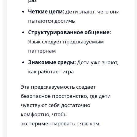
Четкие цели:
Дети знают, чего они
пытаются достичь
Структурированное общение:
Язык следует предсказуемым
паттернам
Знакомые среды:
Дети уже знают,
как работает игра
Эта предсказуемость создает
безопасное пространство, где дети
чувствуют себя достаточно
комфортно, чтобы
экспериментировать с языком.