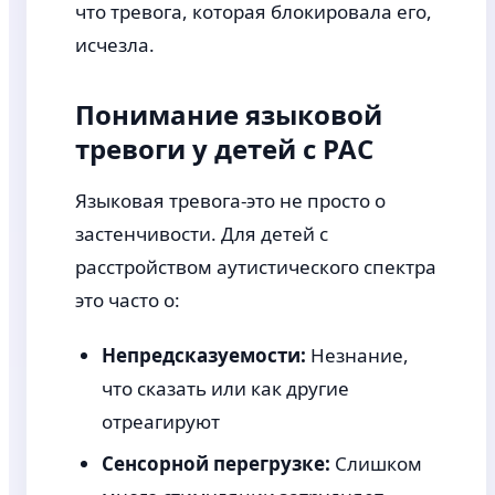
что тревога, которая блокировала его,
исчезла.
Понимание языковой
тревоги у детей с РАС
Языковая тревога-это не просто о
застенчивости. Для детей с
расстройством аутистического спектра
это часто о:
Непредсказуемости:
Незнание,
что сказать или как другие
отреагируют
Сенсорной перегрузке:
Слишком