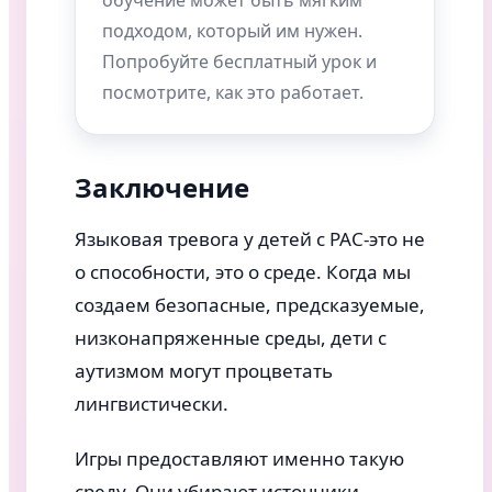
обучение может быть мягким
подходом, который им нужен.
Попробуйте бесплатный урок и
посмотрите, как это работает.
Заключение
Языковая тревога у детей с РАС-это не
о способности, это о среде. Когда мы
создаем безопасные, предсказуемые,
низконапряженные среды, дети с
аутизмом могут процветать
лингвистически.
Игры предоставляют именно такую
среду. Они убирают источники