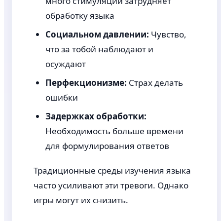
много стимуляции затрудняет
обработку языка
Социальном давлении:
Чувство,
что за тобой наблюдают и
осуждают
Перфекционизме:
Страх делать
ошибки
Задержках обработки:
Необходимость больше времени
для формулирования ответов
Традиционные среды изучения языка
часто усиливают эти тревоги. Однако
игры могут их снизить.