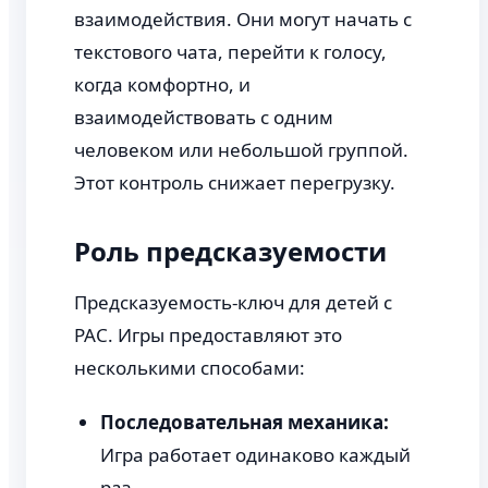
взаимодействия. Они могут начать с
текстового чата, перейти к голосу,
когда комфортно, и
взаимодействовать с одним
человеком или небольшой группой.
Этот контроль снижает перегрузку.
Роль предсказуемости
Предсказуемость-ключ для детей с
РАС. Игры предоставляют это
несколькими способами:
Последовательная механика:
Игра работает одинаково каждый
раз