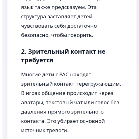
язык также предсказуем. Эта
структура заставляет детей
чувствовать себя достаточно
безопасно, чтобы говорить.
2. Зрительный контакт не
требуется
Многие дети с РАС находят
зрительный контакт перегружающим.
В играх общение происходит через
аватары, текстовый чат или голос без
давления прямого зрительного
контакта. Это убирает основной
источник тревоги.