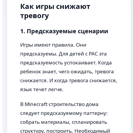
Как игры снижают
тревогу
1. Предсказуемые сценарии
Игры имеют правила. Они
предсказуемы. Для детей с РАС эта
предсказуемость успокаивает. Когда
ребенок знает, чего ожидать, тревога
снижается. И когда тревога снижается,
язык течет легче.
В Minecraft строительство дома
следует предсказуемому паттерну:
собрать материалы, спланировать
структуру, построить. Необходимый