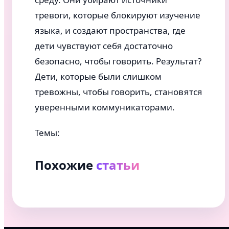
тревоги, которые блокируют изучение
языка, и создают пространства, где
дети чувствуют себя достаточно
безопасно, чтобы говорить. Результат?
Дети, которые были слишком
тревожны, чтобы говорить, становятся
уверенными коммуникаторами.
Темы:
Похожие
статьи