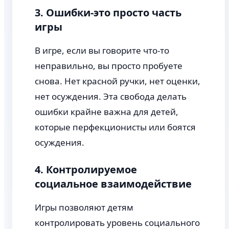
3. Ошибки-это просто часть
игры
В игре, если вы говорите что-то
неправильно, вы просто пробуете
снова. Нет красной ручки, нет оценки,
нет осуждения. Эта свобода делать
ошибки крайне важна для детей,
которые перфекционисты или боятся
осуждения.
4. Контролируемое
социальное взаимодействие
Игры позволяют детям
контролировать уровень социального