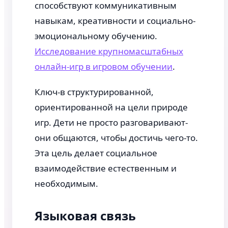
способствуют коммуникативным
навыкам, креативности и социально-
эмоциональному обучению.
Исследование крупномасштабных
онлайн-игр в игровом обучении
.
Ключ-в структурированной,
ориентированной на цели природе
игр. Дети не просто разговаривают-
они общаются, чтобы достичь чего-то.
Эта цель делает социальное
взаимодействие естественным и
необходимым.
Языковая связь