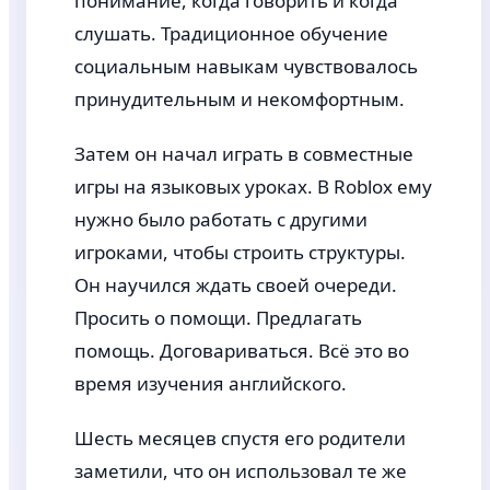
понимание, когда говорить и когда
слушать. Традиционное обучение
социальным навыкам чувствовалось
принудительным и некомфортным.
Затем он начал играть в совместные
игры на языковых уроках. В Roblox ему
нужно было работать с другими
игроками, чтобы строить структуры.
Он научился ждать своей очереди.
Просить о помощи. Предлагать
помощь. Договариваться. Всё это во
время изучения английского.
Шесть месяцев спустя его родители
заметили, что он использовал те же