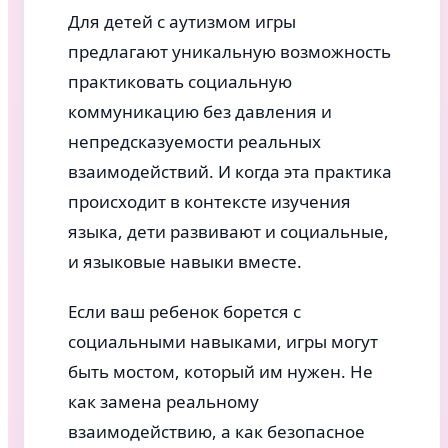
Для детей с аутизмом игры
предлагают уникальную возможность
практиковать социальную
коммуникацию без давления и
непредсказуемости реальных
взаимодействий. И когда эта практика
происходит в контексте изучения
языка, дети развивают и социальные,
и языковые навыки вместе.
Если ваш ребенок борется с
социальными навыками, игры могут
быть мостом, который им нужен. Не
как замена реальному
взаимодействию, а как безопасное