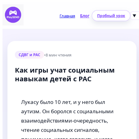
Главная
Блог
Пробный урок
▼
•
8 мин чтения
СДВГ и РАС
Как игры учат социальным
навыкам детей с РАС
Лукасу было 10 лет, и у него был
аутизм. Он боролся с социальными
взаимодействиями-очередность,
чтение социальных сигналов,