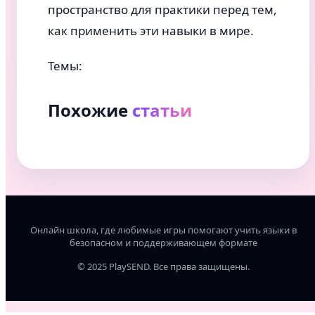
пространство для практики перед тем,
как применить эти навыки в мире.
Темы:
Похожие
статьи
Онлайн школа, где любимые игры помогают учить языки в
безопасном и поддерживающем формате
© 2025 PlaySEND. Все права защищены.