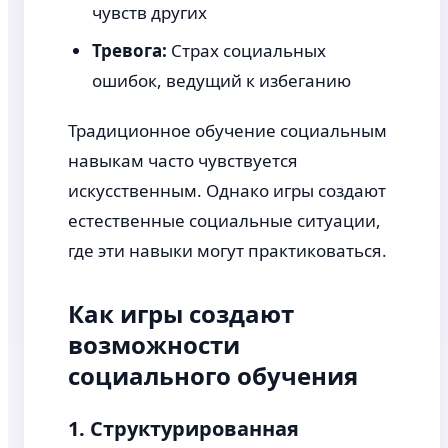
чувств других
Тревога:
Страх социальных
ошибок, ведущий к избеганию
Традиционное обучение социальным
навыкам часто чувствуется
искусственным. Однако игры создают
естественные социальные ситуации,
где эти навыки могут практиковаться.
Как игры создают
возможности
социального обучения
1. Структурированная