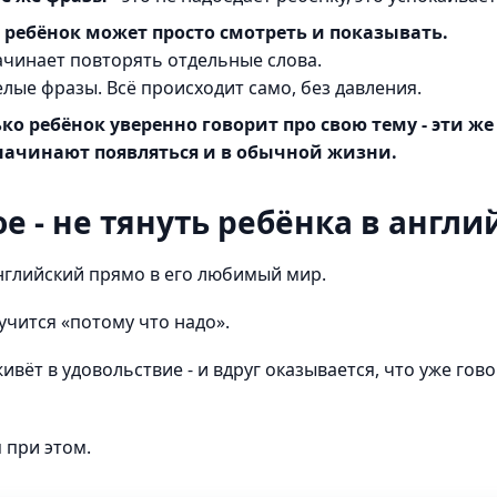
 ребёнок может просто смотреть и показывать.
чинает повторять отдельные слова.
лые фразы. Всё происходит само, без давления.
ко ребёнок уверенно говорит про свою тему - эти же
начинают появляться и в обычной жизни.
е - не тянуть ребёнка в англ
нглийский прямо в его любимый мир.
 учится «потому что надо».
ивёт в удовольствие - и вдруг оказывается, что уже гово
 при этом.