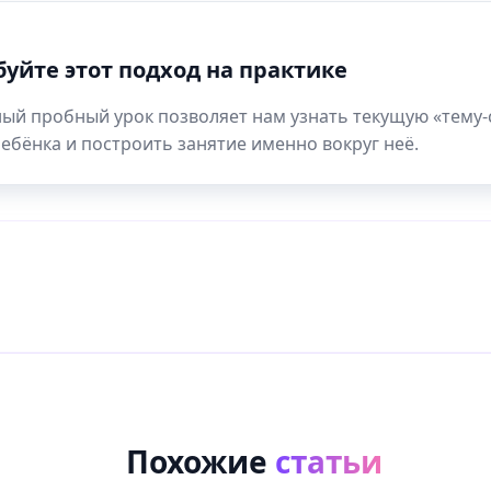
уйте этот подход на практике
ый пробный урок позволяет нам узнать текущую «тему-
ебёнка и построить занятие именно вокруг неё.
Похожие
статьи