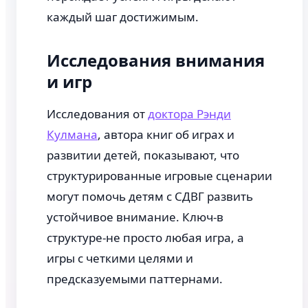
каждый шаг достижимым.
Исследования внимания
и игр
Исследования от
доктора Рэнди
Кулмана
, автора книг об играх и
развитии детей, показывают, что
структурированные игровые сценарии
могут помочь детям с СДВГ развить
устойчивое внимание. Ключ-в
структуре-не просто любая игра, а
игры с четкими целями и
предсказуемыми паттернами.