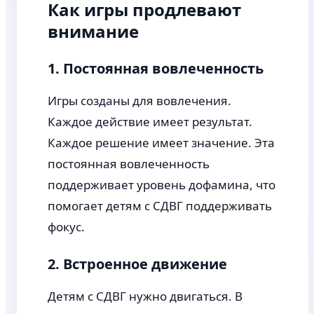
Как игры продлевают
внимание
1. Постоянная вовлеченность
Игры созданы для вовлечения.
Каждое действие имеет результат.
Каждое решение имеет значение. Эта
постоянная вовлеченность
поддерживает уровень дофамина, что
помогает детям с СДВГ поддерживать
фокус.
2. Встроенное движение
Детям с СДВГ нужно двигаться. В