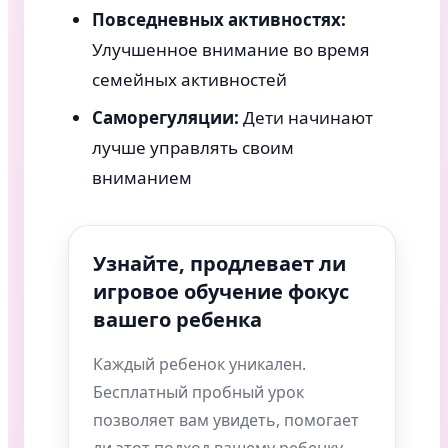
Повседневных активностях:
Улучшенное внимание во время
семейных активностей
Саморегуляции:
Дети начинают
лучше управлять своим
вниманием
Узнайте, продлевает ли
игровое обучение фокус
вашего ребенка
Каждый ребенок уникален.
Бесплатный пробный урок
позволяет вам увидеть, помогает