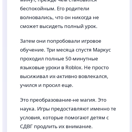
беспокойным. Его родители
волновались, что он никогда не
сможет высидеть полный урок.
Затем они попробовали игровое
обучение. Три месяца спустя Маркус
проходил полные 50-минутные
языковые уроки в Roblox. Не просто
высиживал их-активно вовлекался,
учился и просил еще.
Это преобразование-не магия. Это
наука. Игры предоставляют именно те
условия, которые помогают детям с
СДВГ продлить их внимание.