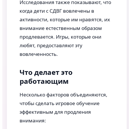
Исследования также показывают, что
когда дети с СДВГ вовлечены в
активности, которые им нравятся, их
внимание естественным образом
продлевается. Игры, которые они
любят, предоставляют эту
вовлеченность.
Что делает это
работающим
Несколько факторов объединяются,
чтобы сделать игровое обучение
эффективным для продления
внимания: