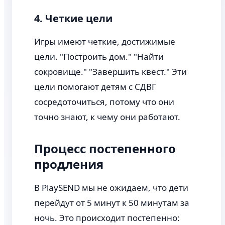
4. Четкие цели
Игры имеют четкие, достижимые
цели. "Построить дом." "Найти
сокровище." "Завершить квест." Эти
цели помогают детям с СДВГ
сосредоточиться, потому что они
точно знают, к чему они работают.
Процесс постепенного
продления
В PlaySEND мы не ожидаем, что дети
перейдут от 5 минут к 50 минутам за
ночь. Это происходит постепенно: