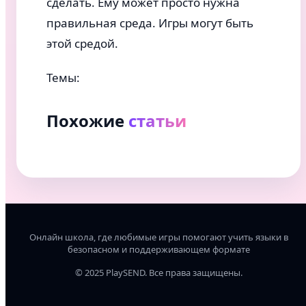
сделать. Ему может просто нужна
правильная среда. Игры могут быть
этой средой.
Темы:
Похожие
статьи
Онлайн школа, где любимые игры помогают учить языки в
безопасном и поддерживающем формате
© 2025 PlaySEND. Все права защищены.