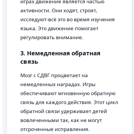
играх движение является частью
активности. Они ходят, строят,
исследуют-всё это во время изучения
языка. Это движение помогает
регулировать внимание.
3. Немедленная обратная
связь
Мозг с СДВГ процветает на
немедленных наградах. Игры
обеспечивают мгновенную обратную
связь для каждого действия. Этот цикл
обратной связи удерживает детей
вовлеченными так, как не могут
отсроченные исправления.