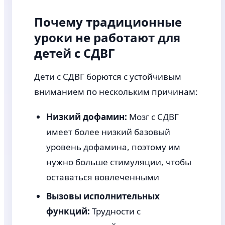
Почему традиционные
уроки не работают для
детей с СДВГ
Дети с СДВГ борются с устойчивым
вниманием по нескольким причинам:
Низкий дофамин:
Мозг с СДВГ
имеет более низкий базовый
уровень дофамина, поэтому им
нужно больше стимуляции, чтобы
оставаться вовлеченными
Вызовы исполнительных
функций:
Трудности с