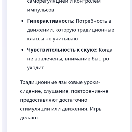
саморегуляцией и контролем
импульсов
Гиперактивность:
Потребность в
движении, которую традиционные
классы не учитывают
Чувствительность к скуке:
Когда
не вовлечены, внимание быстро
уходит
Традиционные языковые уроки-
сидение, слушание, повторение-не
предоставляют достаточно
стимуляции или движения. Игры
делают.