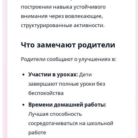
построении навыка устойчивого
внимания через вовлекающие,
структурированные активности.
Что замечают родители
Родители сообщают о улучшениях в:
Участии в уроках:
Дети
завершают полные уроки без
беспокойства
Времени домашней работы:
Лучшая способность
сосредотачиваться на школьной
работе