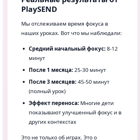
PlaySEND
Мы отслеживаем время фокуса в
наших уроках. Вот что мы наблюдали:
Средний начальный фокус:
8-12
минут
После 1 месяца:
25-30 минут
После 3 месяцев:
45-50 минут
(полный урок)
Эффект переноса:
Многие дети
показывают улучшенный фокус и в
других контекстах
Это не только об играх. Это о