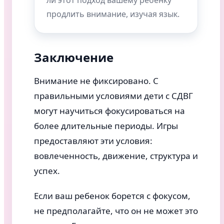
ли этот подход вашему ребенку
продлить внимание, изучая язык.
Заключение
Внимание не фиксировано. С
правильными условиями дети с СДВГ
могут научиться фокусироваться на
более длительные периоды. Игры
предоставляют эти условия:
вовлеченность, движение, структура и
успех.
Если ваш ребенок борется с фокусом,
не предполагайте, что он не может это