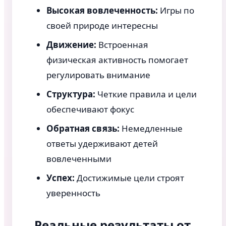
Высокая вовлеченность:
Игры по
своей природе интересны
Движение:
Встроенная
физическая активность помогает
регулировать внимание
Структура:
Четкие правила и цели
обеспечивают фокус
Обратная связь:
Немедленные
ответы удерживают детей
вовлеченными
Успех:
Достижимые цели строят
уверенность
Реальные результаты от