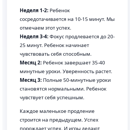
Неделя 1-2:
Ребенок
сосредотачивается на 10-15 минут. Мы
отмечаем этот успех.
Неделя 3-4:
Фокус продлевается до 20-
25 минут. Ребенок начинает
чувствовать себя способным.
Месяц 2:
Ребенок завершает 35-40
минутные уроки. Уверенность растет.
Месяц 3:
Полные 50-минутные уроки
становятся нормальными. Ребенок
чувствует себя успешным.
Каждое маленькое продление
строится на предыдущем. Успех
порождает успех. И игры делают