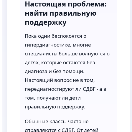
Настоящая проблема:
найти правильную
поддержку
Пока одни беспокоятся о
гипердиагностике, многие
специалисты больше волнуются о
детях, которые остаются без
диагноза и без помощи.
Настоящий вопрос не в том,
передиагностируют ли СДВГ - а в
том, получают ли дети
правильную поддержку.
Обычные классы часто не
справляются с СДВГ. От детей