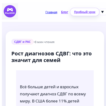
Главная
Блог
Пробный урок
▼
•
8 мин чтения
СДВГ и РАС
Рост диагнозов СДВГ: что это
значит для семей
Всё больше детей и взрослых
получают диагноз СДВГ по всему
миру. В США более 11% детей