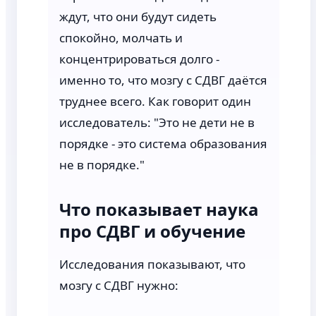
ждут, что они будут сидеть
спокойно, молчать и
концентрироваться долго -
именно то, что мозгу с СДВГ даётся
труднее всего. Как говорит один
исследователь: "Это не дети не в
порядке - это система образования
не в порядке."
Что показывает наука
про СДВГ и обучение
Исследования показывают, что
мозгу с СДВГ нужно: