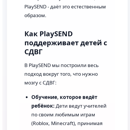
PlaySEND - даёт это естественным
образом.
Как PlaySEND
поддерживает детей с
СДВГ
В PlaySEND мы построили весь
подход вокруг того, что нужно
мозгу с СДВГ:
Обучение, которое ведёт
ребёнок:
Дети ведут учителей
по своим любимым играм
(Roblox, Minecraft), принимая