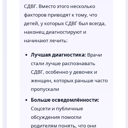
СДВГ. Вместо этого несколько
факторов приводят к тому, что
детей, у которых СДВГ был всегда,
наконец диагностируют и
начинают лечить:
Лучшая диагностика:
Врачи
стали лучше распознавать
СДВГ, особенно у девочек и
женщин, которых раньше часто
пропускали
Больше осведомлённости:
Соцсети и публичные
обсуждения помогли
родителям понять, что они