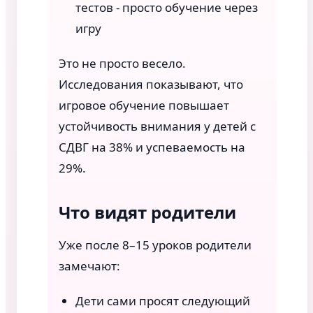
тестов - просто обучение через
игру
Это не просто весело.
Исследования показывают, что
игровое обучение повышает
устойчивость внимания у детей с
СДВГ на 38% и успеваемость на
29%.
Что видят родители
Уже после 8–15 уроков родители
замечают:
Дети сами просят следующий