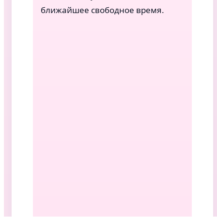
ближайшее свободное время.