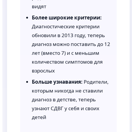
видят
Более широкие критерии:
Диагностические критерии
обновили в 2013 году, теперь
диагноз можно поставить до 12
лет (вместо 7) и с меньшим
количеством симптомов для
взрослых
Больше узнавания:
Родители,
которым никогда не ставили
диагноз в детстве, теперь
узнают СДВГ у себя и своих
детей