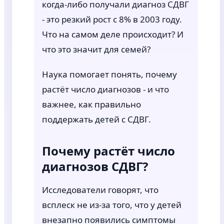
когда-либо получали диагноз СДВГ
- это резкий рост с 8% в 2003 году.
Что на самом деле происходит? И
что это значит для семей?
Наука помогает понять, почему
растёт число диагнозов - и что
важнее, как правильно
поддержать детей с СДВГ.
Почему растёт число
диагнозов СДВГ?
Исследователи говорят, что
всплеск не из-за того, что у детей
внезапно появились симптомы