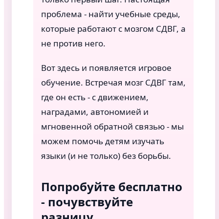
проблема - найти учебные среды,
которые работают с мозгом СДВГ, а
не против него.
Вот здесь и появляется игровое
обучение. Встречая мозг СДВГ там,
где он есть - с движением,
наградами, автономией и
мгновенной обратной связью - мы
можем помочь детям изучать
языки (и не только) без борьбы.
Попробуйте бесплатно
- почувствуйте
разницу