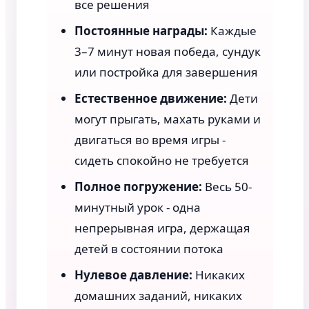
все решения
Постоянные награды:
Каждые
3–7 минут новая победа, сундук
или постройка для завершения
Естественное движение:
Дети
могут прыгать, махать руками и
двигаться во время игры -
сидеть спокойно не требуется
Полное погружение:
Весь 50-
минутный урок - одна
непрерывная игра, держащая
детей в состоянии потока
Нулевое давление:
Никаких
домашних заданий, никаких