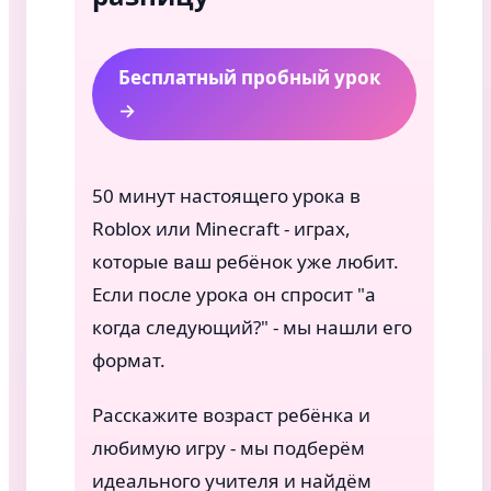
Бесплатный пробный урок
→
50 минут настоящего урока в
Roblox или Minecraft - играх,
которые ваш ребёнок уже любит.
Если после урока он спросит "а
когда следующий?" - мы нашли его
формат.
Расскажите возраст ребёнка и
любимую игру - мы подберём
идеального учителя и найдём