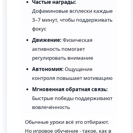
Частые награды:
Дофаминовые всплески каждые
3–7 минут, чтобы поддерживать
фокус
Движение:
Физическая
активность помогает
регулировать внимание
Автономия:
Ощущение
контроля повышает мотивацию
Мгновенная обратная связь:
Быстрые победы поддерживают
вовлечённость
Обычные уроки всё это отбирают.
Но игровое обучение - такое, как в