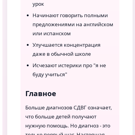
урок
Начинают говорить полными
предложениями на английском
или испанском
Улучшается концентрация
даже в обычной школе
Исчезают истерики про "я не
буду учиться"
Главное
Больше диагнозов СДВГ означает,
что больше детей получают
нужную помощь. Но диагноз - это
только первый шаг. Настоящая