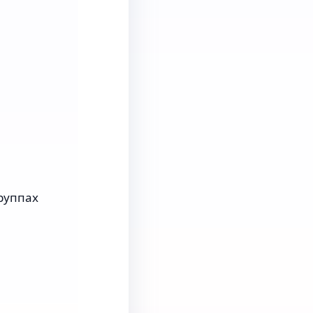
группах