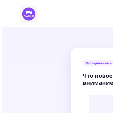
Исследования и 
Что новое
внимание